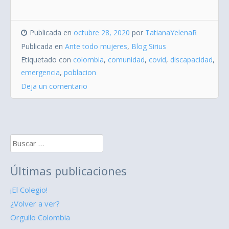
Publicada en
octubre 28, 2020
por
TatianaYelenaR
Publicada en
Ante todo mujeres
,
Blog Sirius
Etiquetado con
colombia
,
comunidad
,
covid
,
discapacidad
,
emergencia
,
poblacion
Deja un comentario
Buscar:
Últimas publicaciones
¡El Colegio!
¿Volver a ver?
Orgullo Colombia