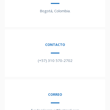
Bogotá, Colombia.
CONTACTO
(+57) 310 570-2702
CORREO