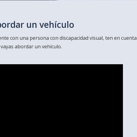
bordar un vehículo
nte con una persona con discapacidad visual, ten en cuenta
vayas abordar un vehículo.