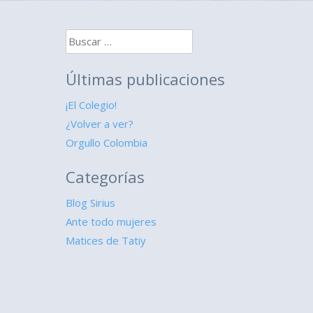
Buscar:
Últimas publicaciones
¡El Colegio!
¿Volver a ver?
Orgullo Colombia
Categorías
Blog Sirius
Ante todo mujeres
Matices de Tatiy