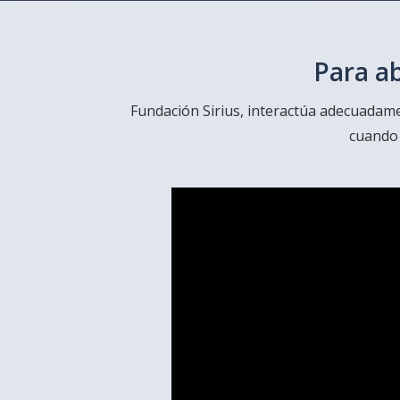
Para a
Fundación Sirius, interactúa adecuadame
cuando 