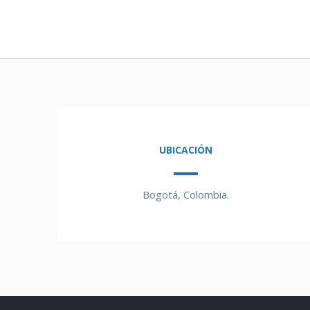
UBICACIÓN
Bogotá, Colombia.