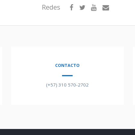
Redes
CONTACTO
(+57) 310 570-2702